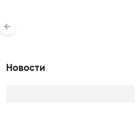
Новости