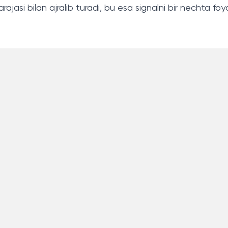
 darajasi bilan ajralib turadi, bu esa signalni bir nechta