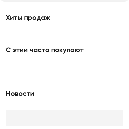
Хиты продаж
С этим часто покупают
Новости