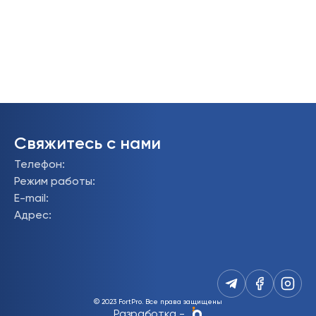
Свяжитесь с нами
Телефон
:
Режим работы
:
E-mail
:
Адрес
:
© 2023 FortPro.
Все права защищены
Разработка
-