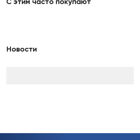
С этим часто покупают
Новости