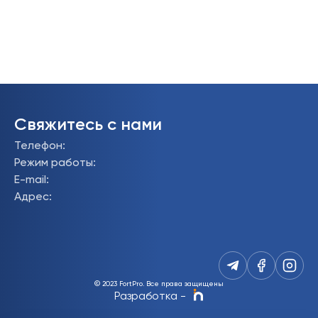
Свяжитесь с нами
Телефон
:
Режим работы
:
E-mail
:
Адрес
:
© 2023 FortPro.
Все права защищены
Разработка
-