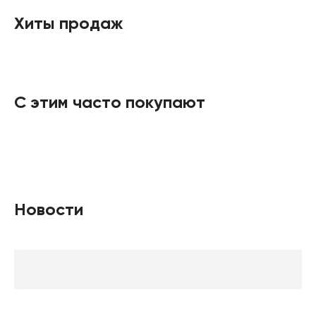
Хиты продаж
С этим часто покупают
Новости