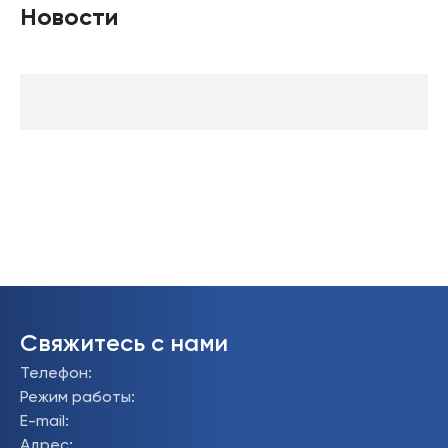
Новости
Свяжитесь с нами
Телефон
:
Режим работы
:
E-mail
:
Адрес
: