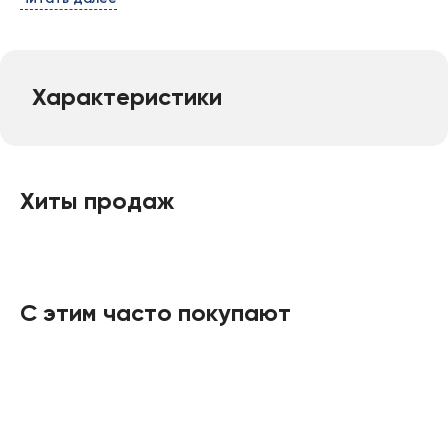
Характеристики
Хиты продаж
С этим часто покупают