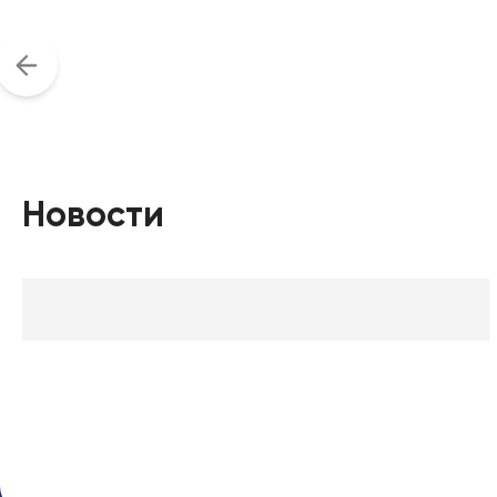
Новости