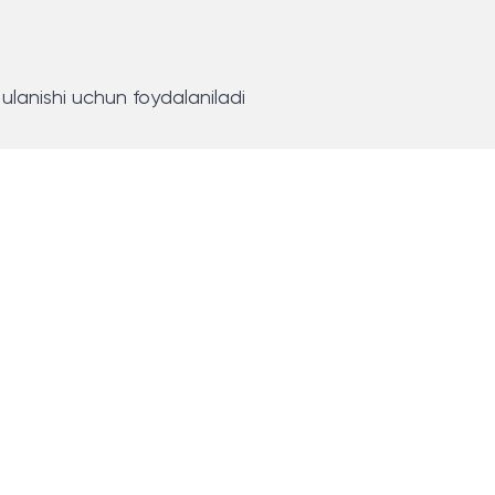
 ulanishi uchun foydalaniladi