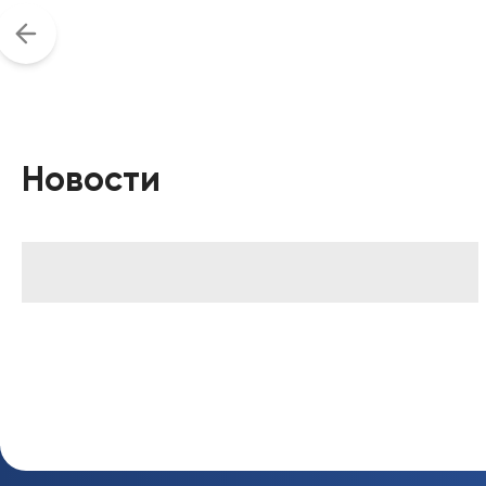
Новости