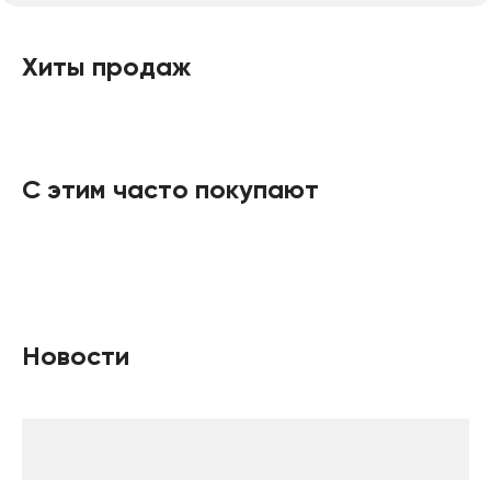
Хиты продаж
С этим часто покупают
Новости