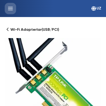
UZ
Wi-Fi Adapterlar(USB/PCI)