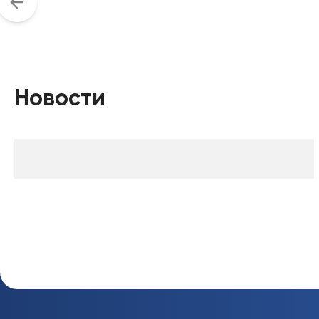
Новости