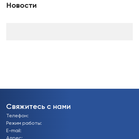
Новости
Свяжитесь с нами
Телефон
:
Режим работы
:
E-mail
:
Адрес
: