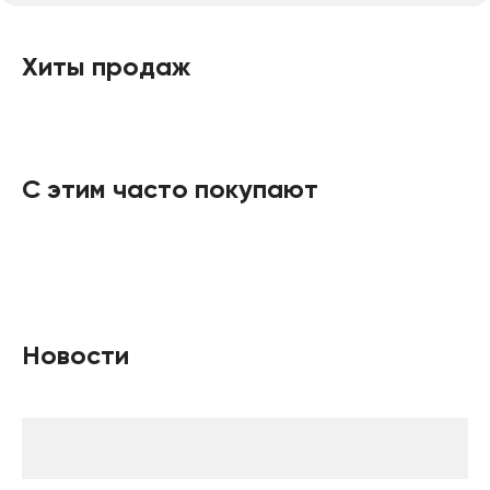
Хиты продаж
С этим часто покупают
Новости