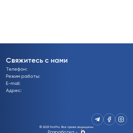
Свяжитесь с нами
Телефон
:
Режим работы
:
E-mail
:
Адрес
:
© 2023 FortPro.
Все права защищены
Разработка
-