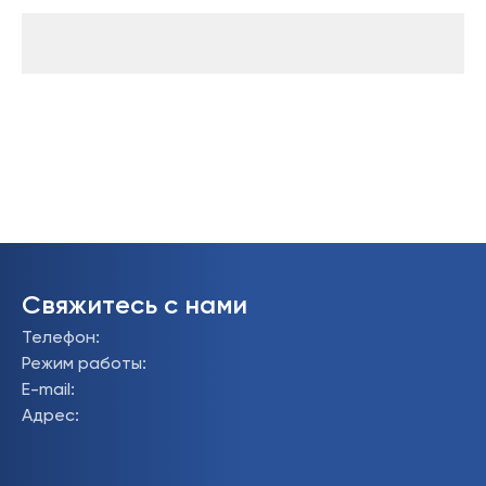
Свяжитесь с нами
Телефон
:
Режим работы
:
E-mail
:
Адрес
: