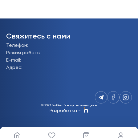
Свяжитесь с нами
Телефон
:
Режим работы
:
E-mail
:
Адрес
:
© 2023 FortPro.
Все права защищены
Разработка
-