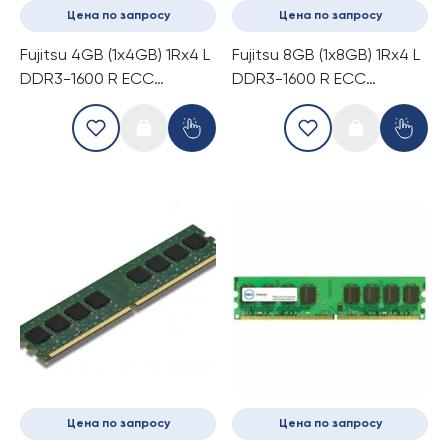
Цена по запросу
Цена по запросу
Fujitsu 4GB (1x4GB) 1Rx4 L
Fujitsu 8GB (1x8GB) 1Rx4 L
DDR3-1600 R ECC
DDR3-1600 R ECC
(S26361-F3781-E514)
(S26361-F3781-E515)
Цена по запросу
Цена по запросу