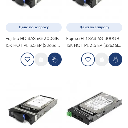
Цена по запросу
Цена по запросу
Fujitsu HD SAS 6G 300GB
Fujitsu HD SAS 6G 300GB
15K HOT PL 3.5 EP (S26361-
15K HOT PL 3.5 EP (S26361-
F4005-E530)
F3819-E530)