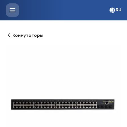
RU
Коммутаторы