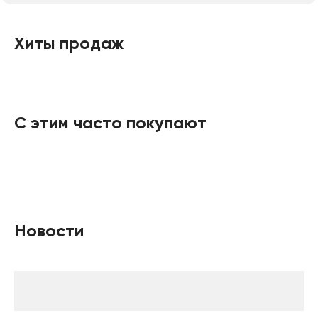
Хиты продаж
С этим часто покупают
Новости