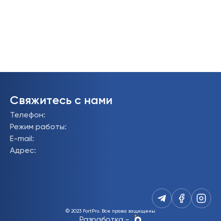
Свяжитесь с нами
Телефон
:
Режим работы
:
E-mail
:
Адрес
:
© 2023 FortPro.
Все права защищены
Разработка
-