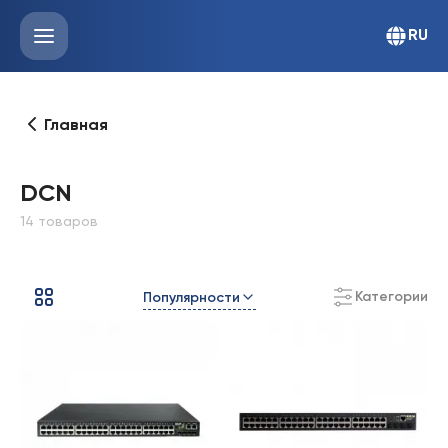
RU
Главная
DCN
14 товаров
Категории
Популярности