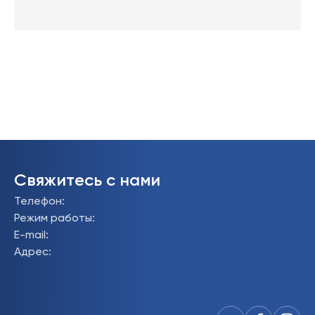
Свяжитесь с нами
Телефон
:
Режим работы
:
E-mail
:
Адрес
: