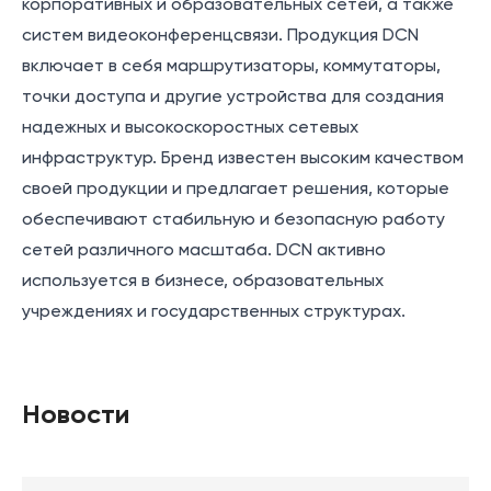
корпоративных и образовательных сетей, а также
систем видеоконференцсвязи. Продукция DCN
включает в себя маршрутизаторы, коммутаторы,
точки доступа и другие устройства для создания
надежных и высокоскоростных сетевых
инфраструктур. Бренд известен высоким качеством
своей продукции и предлагает решения, которые
обеспечивают стабильную и безопасную работу
сетей различного масштаба. DCN активно
используется в бизнесе, образовательных
учреждениях и государственных структурах.
Новости