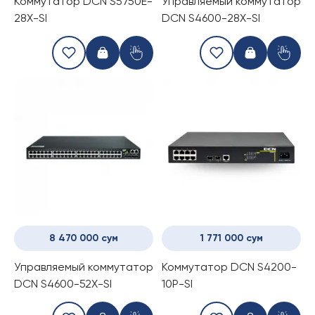
Коммутатор DCN S5750E-
Управляемый коммутатор
28X-SI
DCN S4600-28X-SI
8 470 000 сум
1 771 000 сум
Управляемый коммутатор
Коммутатор DCN S4200-
DCN S4600-52X-SI
10P-SI