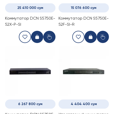
25 410 000 сум
15 076 600 сум
Коммутатор DCN S5750E-
Коммутатор DCN S5750E-
52X-P-SI
52F-SI-R
6 267 800 сум
4 404 400 сум