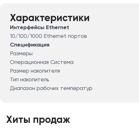
Характеристики
Интерфейсы Ethernet
10/100/1000 Ethernet портов
Спецификация
Размеры
Операционная Система
Размер накопителя
Тип накопитель
Диапазон рабочих температур
Хиты продаж