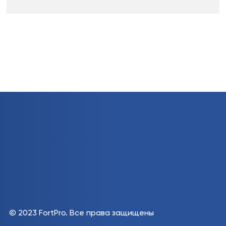
© 2023 FortPro.
Все права защищены