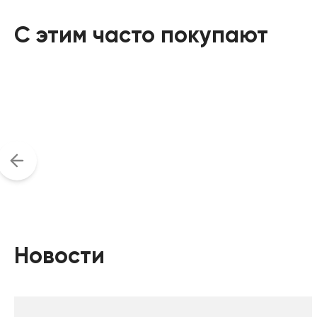
С этим часто покупают
Новости