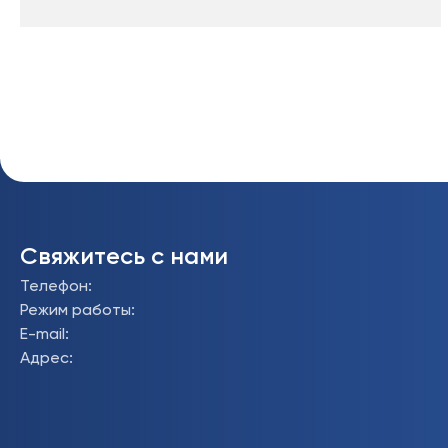
Свяжитесь с нами
Телефон
:
Режим работы
:
E-mail
:
Адрес
: