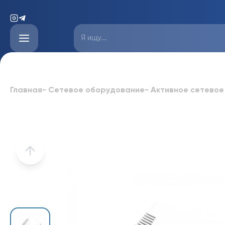
Главная
-
Сетевое оборудование
-
Активное сетевое