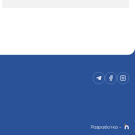
Разработка
-