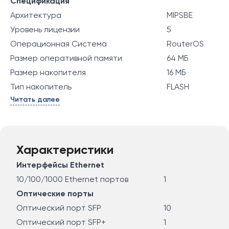
Спецификация
Архитектура
MIPSBE
Уровень лицензии
5
Операционная Система
RouterOS
Размер оперативной памяти
64 МБ
Размер накопителя
16 МБ
Тип накопитель
FLASH
Читать далее
Характеристики
Интерфейсы Ethernet
10/100/1000 Ethernet портов
1
Оптические порты
Оптический порт SFP
10
Оптический порт SFP+
1