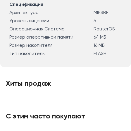
Спецификация
Архитектура
MIPSBE
Уровень лицензии
5
Операционная Система
RouterOS
Размер оперативной памяти
64 МБ
Размер накопителя
16 МБ
Тип накопитель
FLASH
Хиты продаж
С этим часто покупают