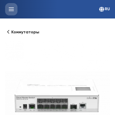
RU
Коммутаторы