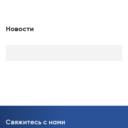
Новости
Свяжитесь с нами