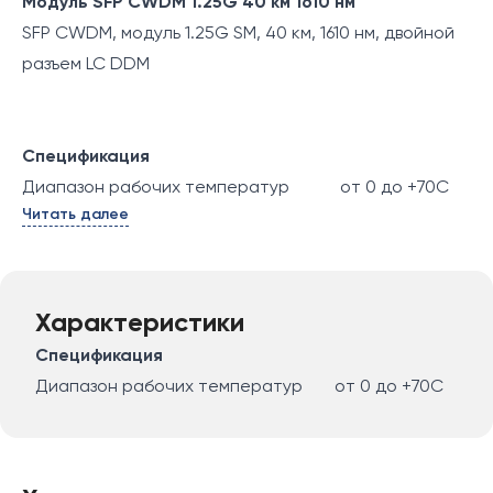
Модуль SFP CWDM 1.25G 40 км 1610 нм
SFP CWDM, модуль 1.25G SM, 40 км, 1610 нм, двойной
разъем LC DDM
Спецификация
Диапазон рабочих температур
от 0 до +70C
Читать далее
Характеристики
Спецификация
Диапазон рабочих температур
от 0 до +70C