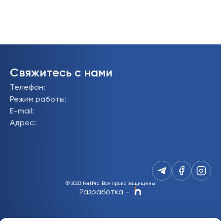
Свяжитесь с нами
Телефон
:
Режим работы
:
E-mail
:
Адрес
:
© 2023 FortPro.
Все права защищены
Разработка
-