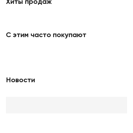
Хиты продаж
С этим часто покупают
Новости