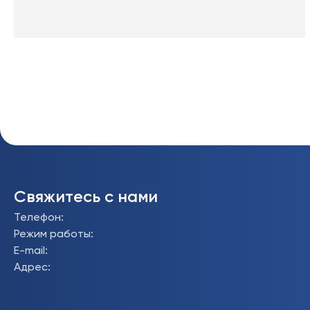
Свяжитесь с нами
Телефон
:
Режим работы
:
E-mail
:
Адрес
: