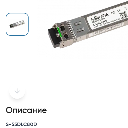
Описание
S-55DLC80D