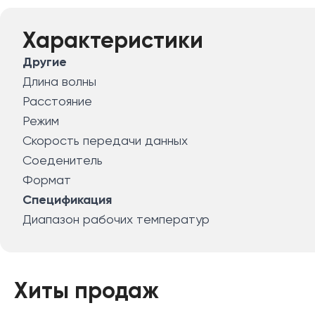
Характеристики
Другие
Длина волны
Расстояние
Режим
Скорость передачи данных
Соеденитель
Формат
Спецификация
Диапазон рабочих температур
Хиты продаж