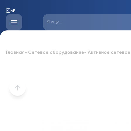
Главная
-
Сетевое оборудование
-
Активное сетевое