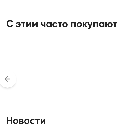
С этим часто покупают
Новости