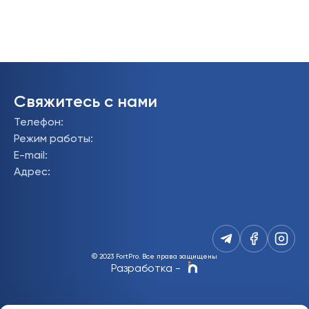
Свяжитесь с нами
Телефон
:
Режим работы
:
E-mail
:
Адрес
:
© 2023 FortPro.
Все права защищены
Разработка
-