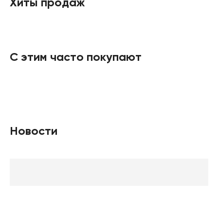
Хиты продаж
С этим часто покупают
Новости