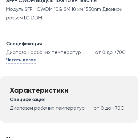
SFP- CWDM модуль 10G 10 км 1550 нм
Модуль SFP+ CWDM 10G SM 10 км 1550nm Двойной
разъем LC DDM
Спецификация
Диапазон рабочих температур
от 0 до +70C
Читать далее
Характеристики
Спецификация
Диапазон рабочих температур
от 0 до +70C