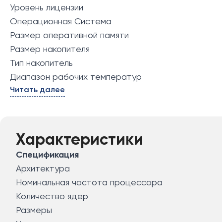
Уровень лицензии
Операционная Система
Размер оперативной памяти
Размер накопителя
Тип накопитель
Диапазон рабочих температур
Читать далее
Характеристики
Спецификация
Архитектура
Номинальная частота процессора
Количество ядер
Размеры