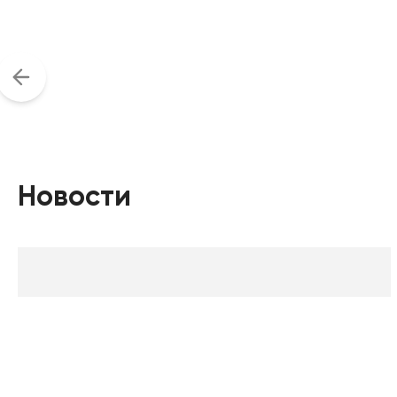
Новости