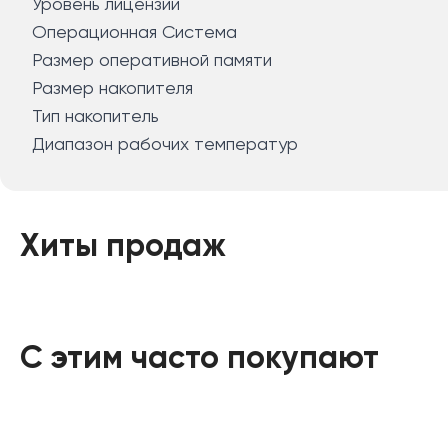
Уровень лицензии
Операционная Система
Размер оперативной памяти
Размер накопителя
Тип накопитель
Диапазон рабочих температур
Хиты продаж
С этим часто покупают