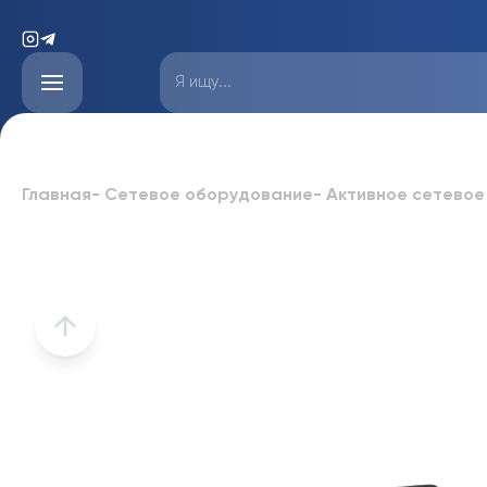
Главная
-
Сетевое оборудование
-
Активное сетевое