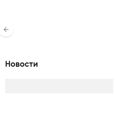
Новости