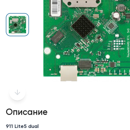
Описание
911 Lite5 dual