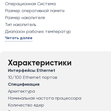
Операционная Система
Размер оперативной памяти
Размер накопителя
Тип накопитель
Диапазон рабочих температур
Читать далее
Характеристики
Интерфейсы Ethernet
10/100 Ethernet портов
Спецификация
Архитектура
Номинальная частота процессора
Количество ядер