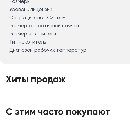
Размеры
Уровень лицензии
Операционная Система
Размер оперативной памяти
Размер накопителя
Тип накопитель
Диапазон рабочих температур
Хиты продаж
С этим часто покупают