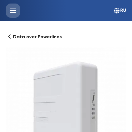
RU
Data over Powerlines