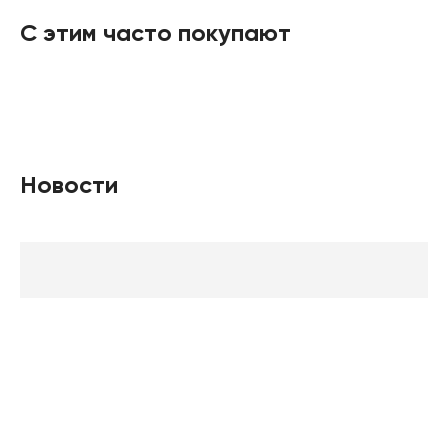
С этим часто покупают
Новости