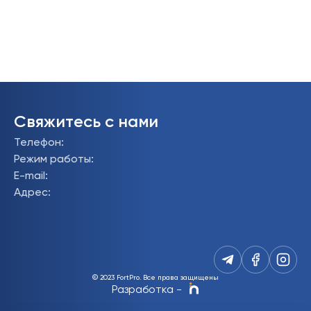
Свяжитесь с нами
Телефон
:
Режим работы
:
E-mail
:
Адрес
:
© 2023 FortPro.
Все права защищены
Разработка
-