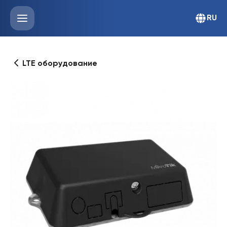
RU
LTE оборудование