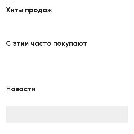
Хиты продаж
С этим часто покупают
Новости