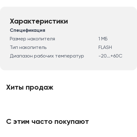
Характеристики
Спецификация
Размер накопителя
1 МБ
Тип накопитель
FLASH
Диапазон рабочих температур
-20...+60C
Хиты продаж
С этим часто покупают