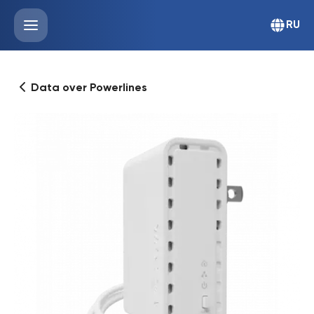
RU
Data over Powerlines