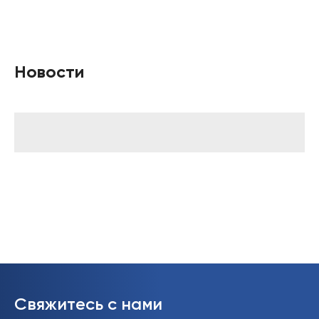
Новости
Свяжитесь с нами