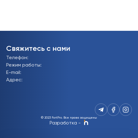
Свяжитесь с нами
Телефон
:
Режим работы
:
E-mail
:
Адрес
:
© 2023 FortPro.
Все права защищены
Разработка
-