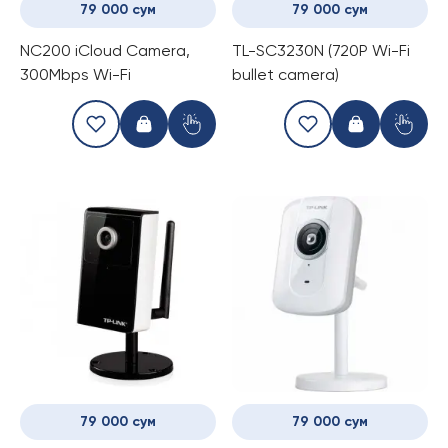
79 000 сум
79 000 сум
NC200 iCloud Camera,
TL-SC3230N (720P Wi-Fi
300Mbps Wi-Fi
bullet camera)
79 000 сум
79 000 сум