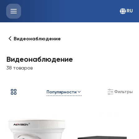
RU
Видеонаблюдение
Видеонаблюдение
38 товаров
Фильтры
Популярности