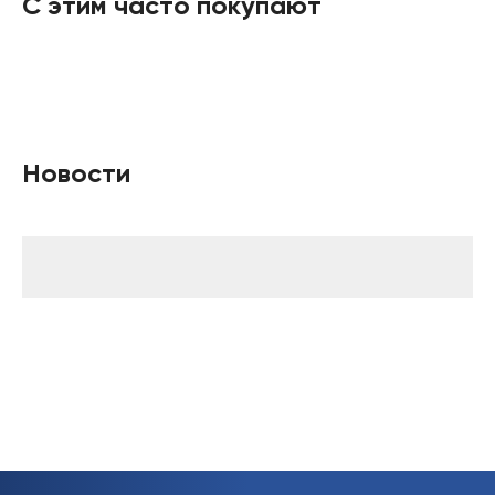
С этим часто покупают
Новости