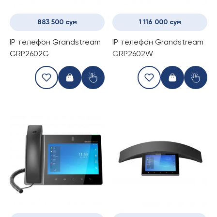
883 500 сум
1 116 000 сум
IP телефон Grandstream
IP телефон Grandstream
GRP2602G
GRP2602W