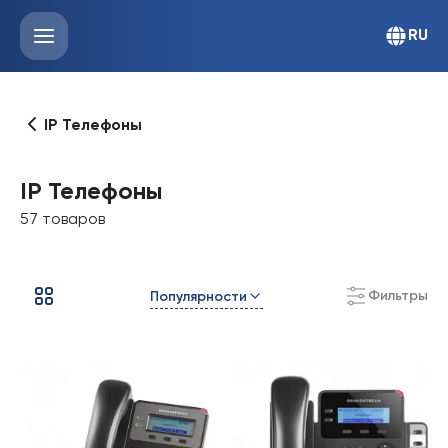
RU
IP Телефоны
IP Телефоны
57 товаров
Фильтры
Популярности