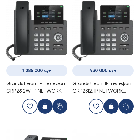
1 085 000 сум
930 000 сум
Grandstream IP телефон
Grandstream IP телефон
GRP2612W, IP NETWORK
GRP2612, IP NETWORK
TELEPHONE
TELEPHONE