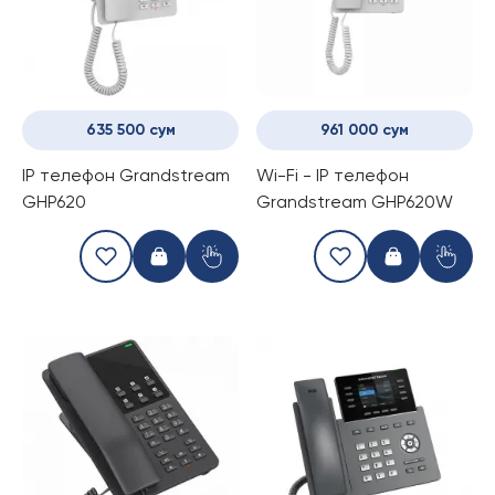
635 500 сум
961 000 сум
IP телефон Grandstream
Wi-Fi - IP телефон
GHP620
Grandstream GHP620W