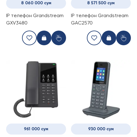
8 060 000 сум
8 571 500 сум
IP телефон Grandstream
IP телефон Grandstream
GXV3480
GAC2570
961 000 сум
930 000 сум