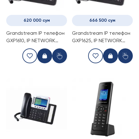
620 000 сум
666 500 сум
Grandstream IP телефон
Grandstream IP телефон
GXP1610, IP NETWORK
GXP1625, IP NETWORK
TELEPHONE
TELEPHONE