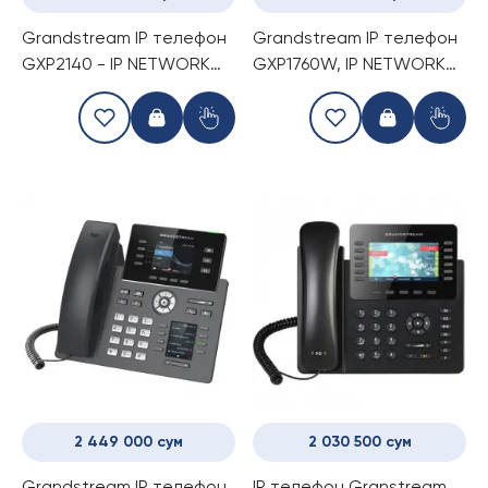
Grandstream IP телефон
Grandstream IP телефон
GXP2140 - IP NETWORK
GXP1760W, IP NETWORK
TELEPHONE
TELEPHONE
2 449 000 сум
2 030 500 сум