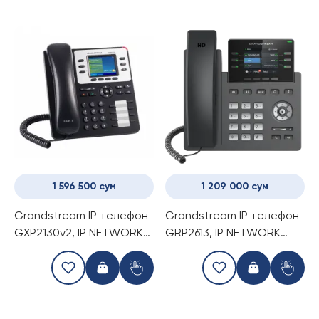
1 596 500 сум
1 209 000 сум
Grandstream IP телефон
Grandstream IP телефон
GXP2130v2, IP NETWORK
GRP2613, IP NETWORK
TELEPHONE
TELEPHONE