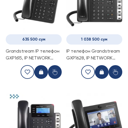
635 500 сум
1 038 500 сум
Grandstream IP телефон
IP телефон Grandstream
GXP1615, IP NETWORK
GXP1628, IP NETWORK
TELEPHONE
TELEPHONE