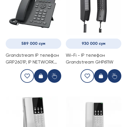
589 000 сум
930 000 сум
Grandstream IP телефон
Wi-Fi - IP телефон
GRP2601P, IP NETWORK
Grandstream GHP611W
TELEPHONE