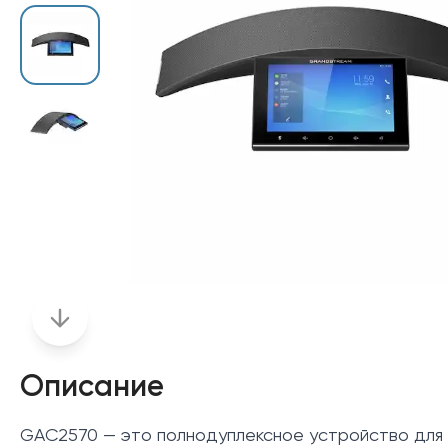
Описание
GAC2570 — это полнодуплексное устройство для 