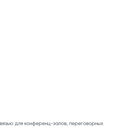
вязью для конференц-залов, переговорных