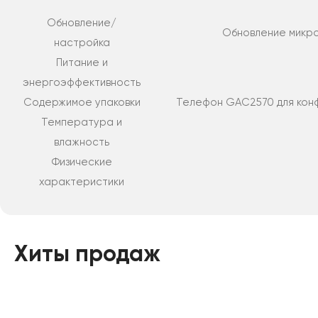
Обновление/
Обновление микро
настройка
Питание и
энергоэффективность
Содержимое упаковки
Телефон GAC2570 для конфе
Температура и
влажность
Физические
характеристики
Хиты продаж