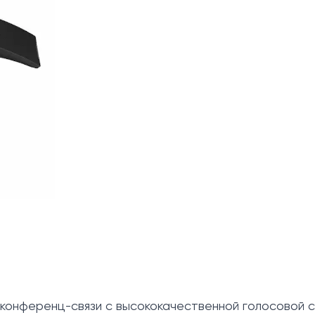
конференц-связи с высококачественной голосовой с