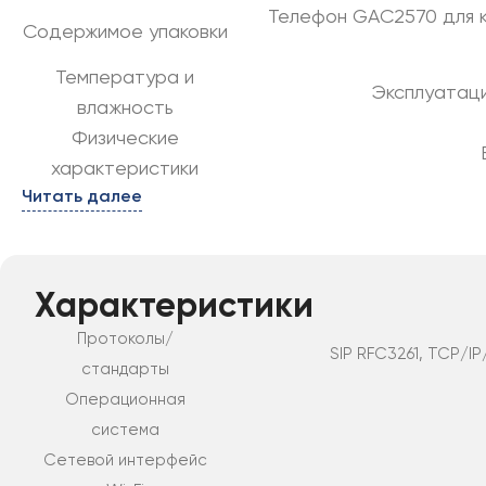
Телефон GAC2570 для ко
Содержимое упаковки
Температура и
Эксплуатаци
влажность
Физические
характеристики
Читать далее
Характеристики
Протоколы/
SIP RFC3261, TCP/IP
стандарты
Операционная
система
Сетевой интерфейс