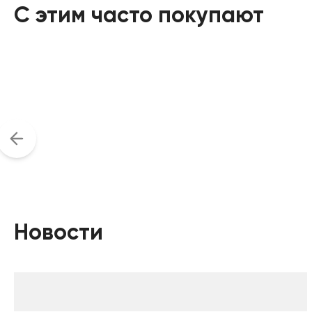
С этим часто покупают
Новости