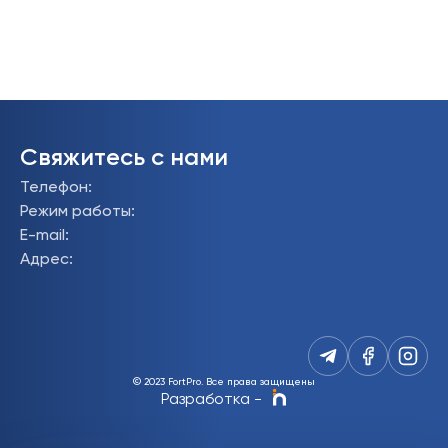
Свяжитесь с нами
Телефон
:
Режим работы
:
E-mail
:
Адрес
:
© 2023 FortPro.
Все права защищены
Разработка
-