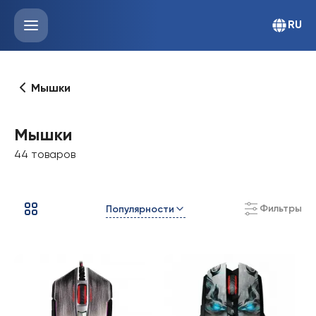
RU
Мышки
Мышки
44 товаров
Фильтры
Популярности