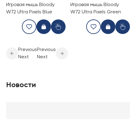
Игровая мышь Bloody
Игровая мышь Bloody
W72 Ultra Pixels Blue
W72 Ultra Pixels Green
Previous
Previous
Next
Next
Новости