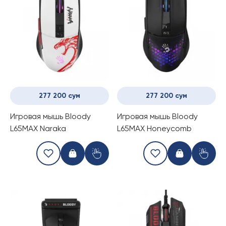
277 200 сум
277 200 сум
Игровая мышь Bloody
Игровая мышь Bloody
L65MAX Naraka
L65MAX Honeycomb