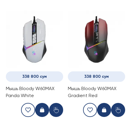
338 800 сум
338 800 сум
Мышь Bloody W60MAX
Мышь Bloody W60MAX
Panda White
Gradient Red