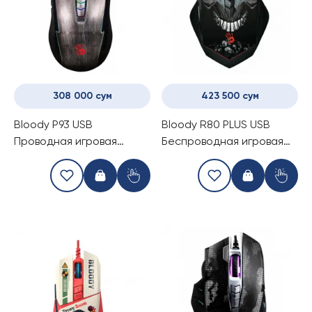
308 000 сум
423 500 сум
Bloody P93 USB
Bloody R80 PLUS USB
Проводная игровая
Беспроводная игровая
мышка
мышь