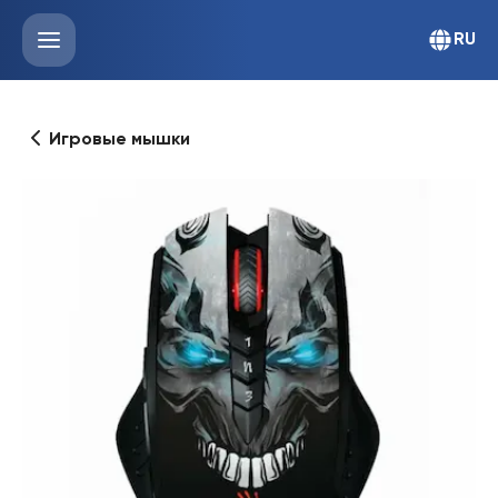
RU
Игровые мышки