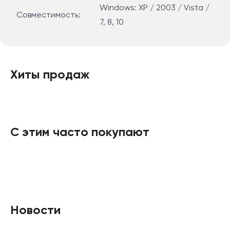
Windows: XP / 2003 / Vista /
Совместимость:
7, 8, 10
Хиты продаж
С этим часто покупают
Новости