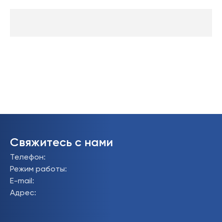
Свяжитесь с нами
Телефон
:
Режим работы
:
E-mail
:
Адрес
: