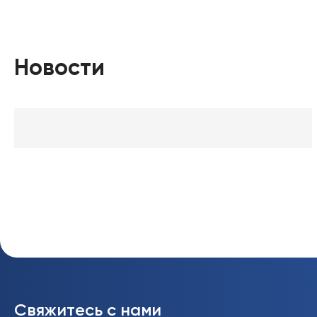
Новости
Свяжитесь с нами