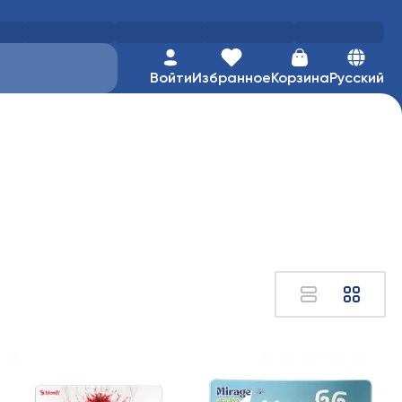
Войти
Избранное
Корзина
Русский