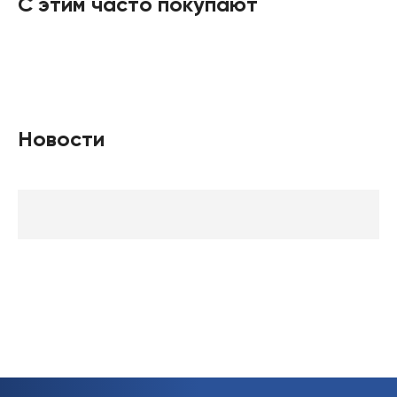
С этим часто покупают
Новости