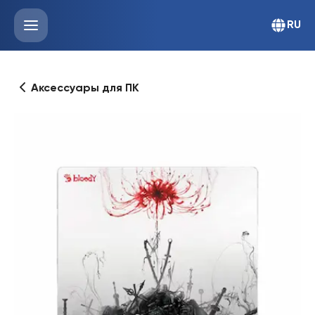
RU
Аксессуары для ПК