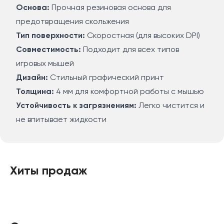
Основа:
Прочная резиновая основа для
предотвращения скольжения
Тип поверхности:
Скоростная (для высоких DPI)
Совместимость:
Подходит для всех типов
игровых мышей
Дизайн:
Стильный графический принт
Толщина:
4 мм для комфортной работы с мышью
Устойчивость к загрязнениям:
Легко чистится и
не впитывает жидкости
Хиты продаж