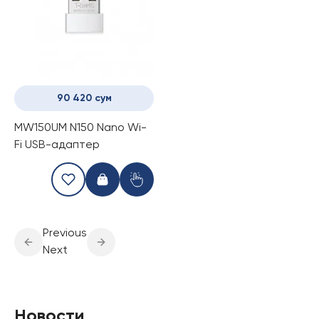
90 420 сум
MW150UM N150 Nano Wi-
Fi USB-адаптер
Previous
Next
Новости