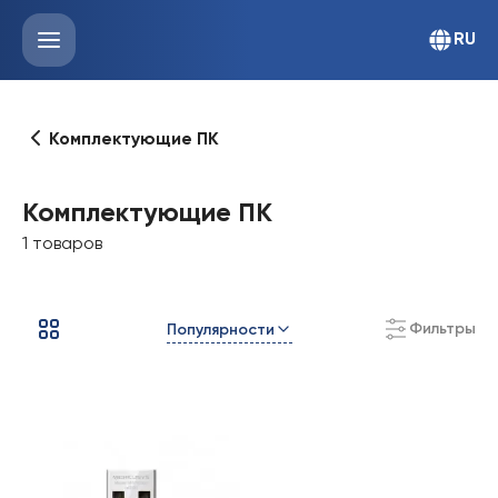
RU
Комплектующие ПК
Комплектующие ПК
1 товаров
Фильтры
Популярности