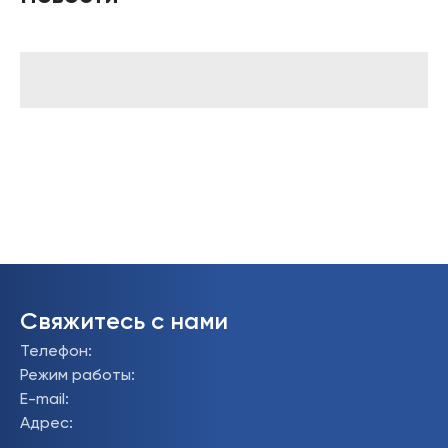
Свяжитесь с нами
Телефон
:
Режим работы
:
E-mail
:
Адрес
: