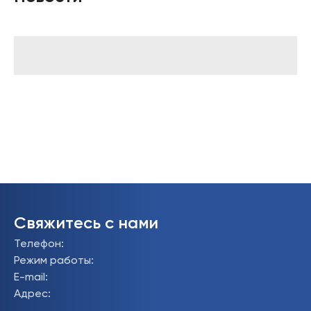
Свяжитесь с нами
Телефон
:
Режим работы
:
E-mail
:
Адрес
: