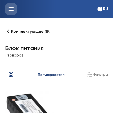
RU
Комплектующие ПК
Блок питания
1 товаров
Фильтры
Популярности