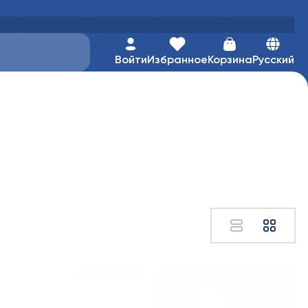
Войти
Избранное
Корзина
Русский