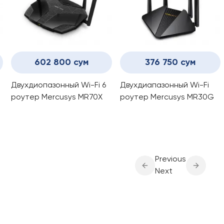
602 800 сум
376 750 сум
Двухдиопазонный Wi-Fi 6
Двухдиапазонный Wi-Fi
роутер Mercusys MR70X
роутер Mercusys MR30G
Previous
Next