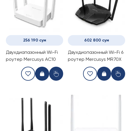
256 190 сум
602 800 сум
Двухдиапазонный Wi-Fi
Двухдиопазонный Wi-Fi 6
роутер Mercusys AC10
роутер Mercusys MR70X