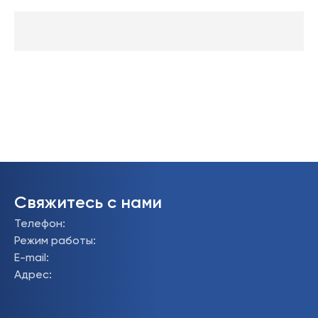
Свяжитесь с нами
Телефон
:
Режим работы
:
E-mail
:
Адрес
: