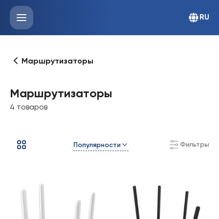
RU
Маршрутизаторы
Маршрутизаторы
4 товаров
Фильтры
Популярности