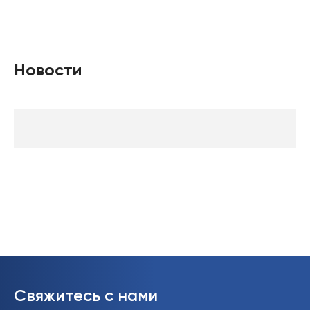
Новости
Свяжитесь с нами