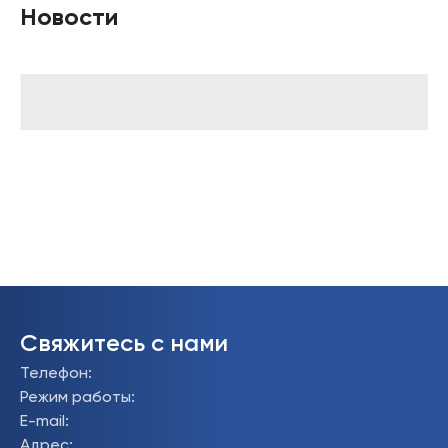
Новости
Свяжитесь с нами
Телефон
:
Режим работы
:
E-mail
:
Адрес
: