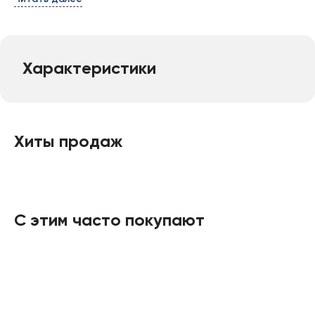
Характеристики
Хиты продаж
С этим часто покупают