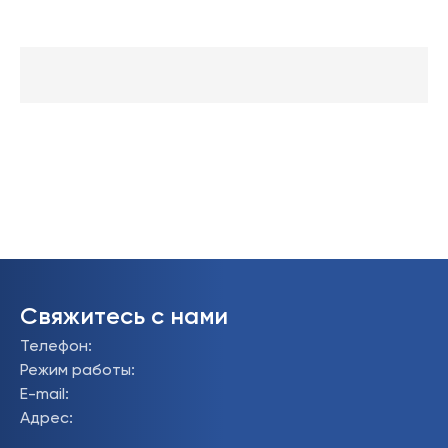
Свяжитесь с нами
Телефон
:
Режим работы
:
E-mail
:
Адрес
: