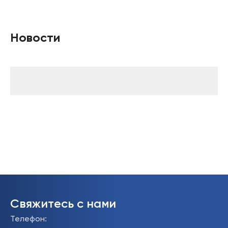
Новости
Свяжитесь с нами
Телефон
: