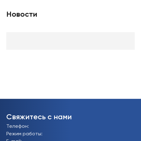
Новости
Свяжитесь с нами
Телефон
:
Режим работы
: