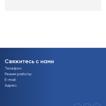
Свяжитесь с нами
Телефон
:
Режим работы
:
E-mail
:
Адрес
: