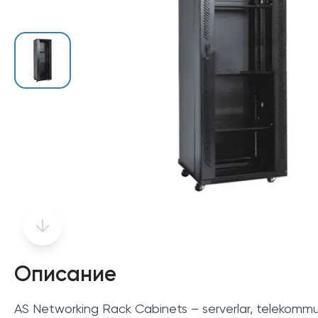
Описание
AS Networking Rack Cabinets – serverlar, telekommuni