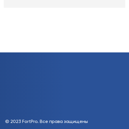
© 2023 FortPro.
Все права защищены