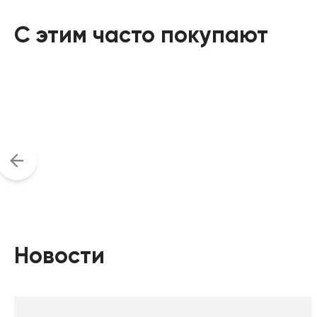
С этим часто покупают
Новости