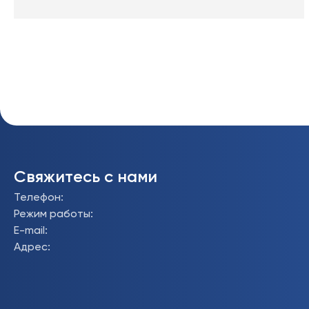
Свяжитесь с нами
Телефон
:
Режим работы
:
E-mail
:
Адрес
: