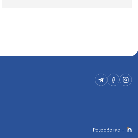
Разработка
-