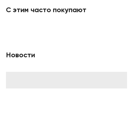
С этим часто покупают
Новости