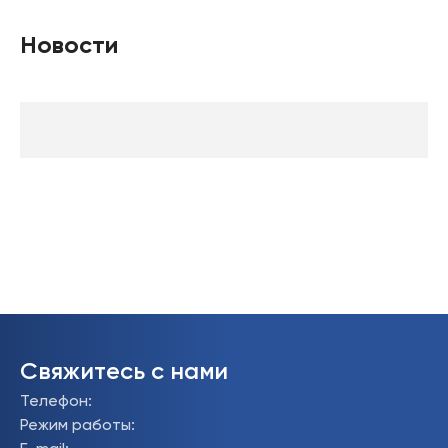
Новости
Свяжитесь с нами
Телефон
:
Режим работы
: