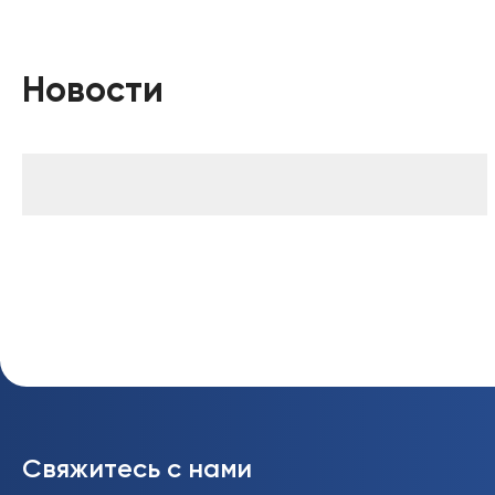
Новости
Свяжитесь с нами