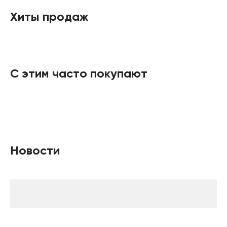
Хиты продаж
С этим часто покупают
Новости