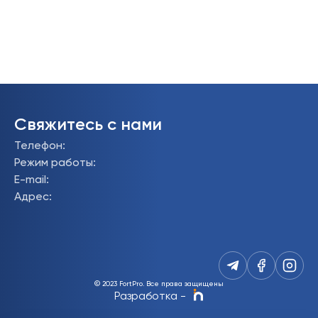
Свяжитесь с нами
Телефон
:
Режим работы
:
E-mail
:
Адрес
:
© 2023 FortPro.
Все права защищены
Разработка
-