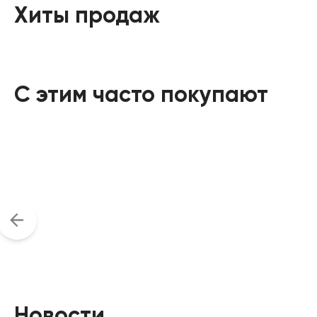
Хиты продаж
С этим часто покупают
Новости