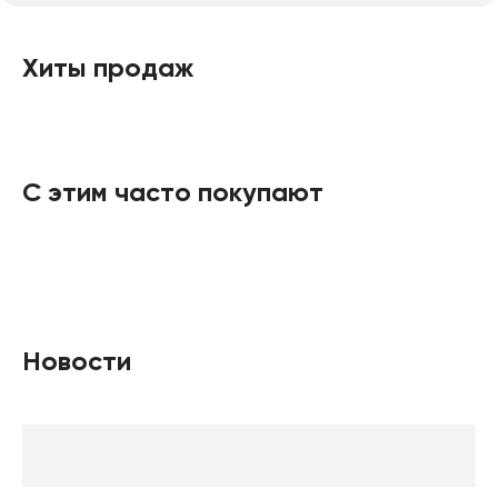
Хиты продаж
С этим часто покупают
Новости